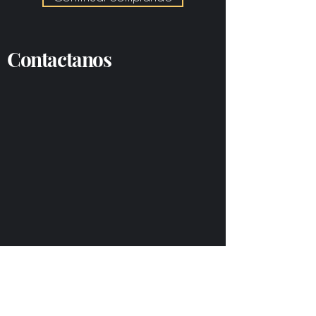
Contactanos