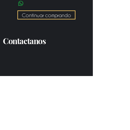
Continuar comprando
Contactanos