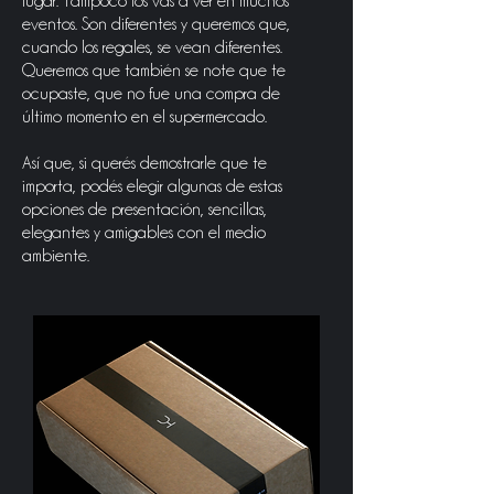
lugar. Tampoco los vas a ver en muchos
eventos. Son diferentes y queremos que,
cuando los regales, se vean diferentes.
Queremos que también se note que te
ocupaste, que no fue una compra de
último momento en el supermercado.
Así que, si querés demostrarle que te
importa, podés elegir algunas de estas
opciones de presentación, sencillas,
elegantes y amigables con el medio
ambiente.