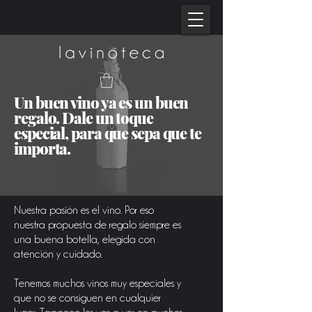
Un buen vino ya es un buen
regalo. Dale un toque
especial, para que sepa que te
importa.
Nuestra pasión es el vino. Por eso
nuestra propuesta de regalo siempre es
una buena botella, elegida con
atención y cuidado.
Tenemos muchos vinos muy especiales y
que no se consiguen en cualquier